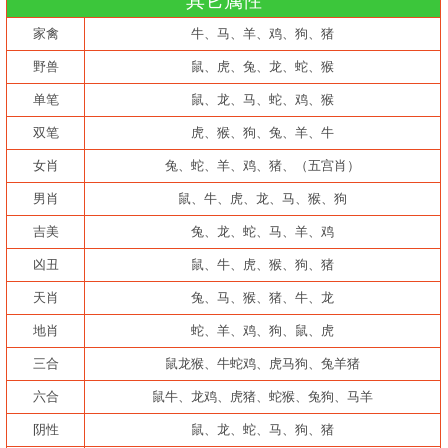
其它属性
家禽
牛、马、羊、鸡、狗、猪
野兽
鼠、虎、兔、龙、蛇、猴
单笔
鼠、龙、马、蛇、鸡、猴
双笔
虎、猴、狗、兔、羊、牛
女肖
兔、蛇、羊、鸡、猪、（五宫肖）
男肖
鼠、牛、虎、龙、马、猴、狗
吉美
兔、龙、蛇、马、羊、鸡
凶丑
鼠、牛、虎、猴、狗、猪
天肖
兔、马、猴、猪、牛、龙
地肖
蛇、羊、鸡、狗、鼠、虎
三合
鼠龙猴、牛蛇鸡、虎马狗、兔羊猪
六合
鼠牛、龙鸡、虎猪、蛇猴、兔狗、马羊
阴性
鼠、龙、蛇、马、狗、猪