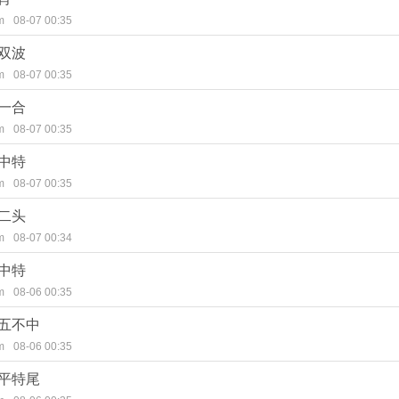
m
08-07 00:35
中双波
m
08-07 00:35
杀一合
m
08-07 00:35
尾中特
m
08-07 00:35
准二头
m
08-07 00:34
肖中特
m
08-06 00:35
特五不中
m
08-06 00:35
创平特尾