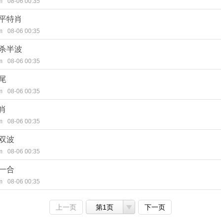
m
08-06 00:35
创平特肖
m
08-06 00:35
创杀半波
m
08-06 00:35
二尾
m
08-06 00:35
二肖
m
08-06 00:35
中双波
m
08-06 00:35
杀一合
m
08-06 00:35
上一页
第1页
下一页