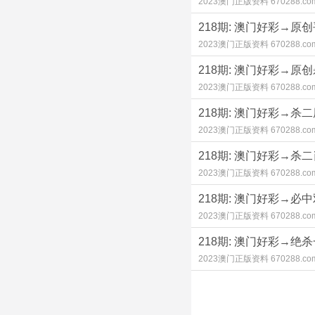
2023澳门正版资料 670288.co
218期: 澳门好彩→原
2023澳门正版资料 670288.co
218期: 澳门好彩→原
2023澳门正版资料 670288.co
218期: 澳门好彩→杀
2023澳门正版资料 670288.co
218期: 澳门好彩→杀
2023澳门正版资料 670288.co
218期: 澳门好彩→必
2023澳门正版资料 670288.co
218期: 澳门好彩→绝
2023澳门正版资料 670288.co