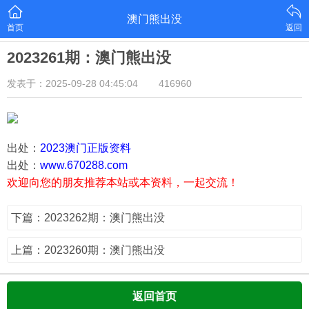
澳门熊出没
首页
返回
2023261期：澳门熊出没
发表于：2025-09-28 04:45:04
416960
出处：
2023澳门正版资料
出处：
www.670288.com
欢迎向您的朋友推荐本站或本资料，一起交流！
下篇：2023262期：澳门熊出没
上篇：2023260期：澳门熊出没
返回首页