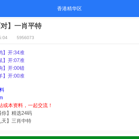
香港精华区
面对】一肖平特
:04
5956073
鸡】开:34准
鼠】开:07准
狗】开:00错
羊】开:00准
资料
m
站或本资料，一起交流！
遇你】精选24码
九天】三肖中特